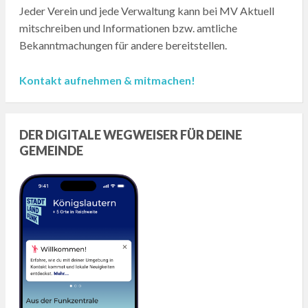
Jeder Verein und jede Verwaltung kann bei MV Aktuell
mitschreiben und Informationen bzw. amtliche
Bekanntmachungen für andere bereitstellen.
Kontakt aufnehmen & mitmachen!
DER DIGITALE WEGWEISER FÜR DEINE
GEMEINDE