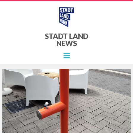
STADT LAND
NEWS
Menu