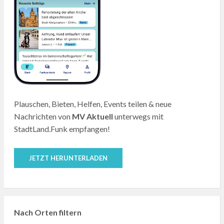
Plauschen, Bieten, Helfen, Events teilen & neue
Nachrichten von
MV Aktuell
unterwegs mit
StadtLand.Funk empfangen!
JETZT HERUNTERLADEN
Nach Orten filtern