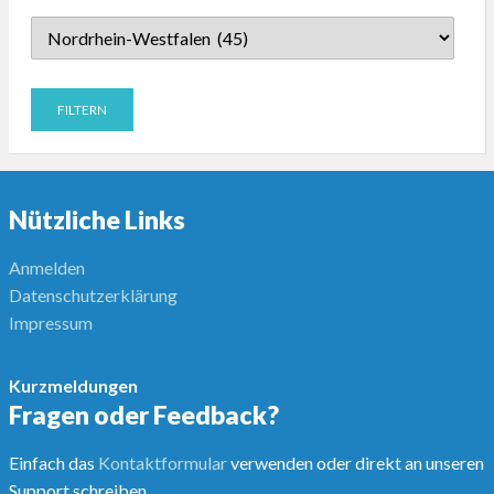
Nützliche Links
Anmelden
Datenschutzerklärung
Impressum
Kurzmeldungen
Fragen oder Feedback?
Einfach das
Kontaktformular
verwenden oder direkt an unseren
Support schreiben.