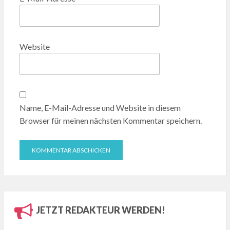
Website
Name, E-Mail-Adresse und Website in diesem
Browser für meinen nächsten Kommentar speichern.
JETZT REDAKTEUR WERDEN!