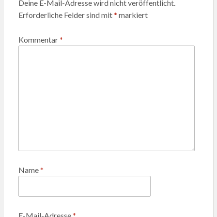
Deine E-Mail-Adresse wird nicht veröffentlicht.
Erforderliche Felder sind mit
*
markiert
Kommentar
*
Name
*
E-Mail-Adresse
*