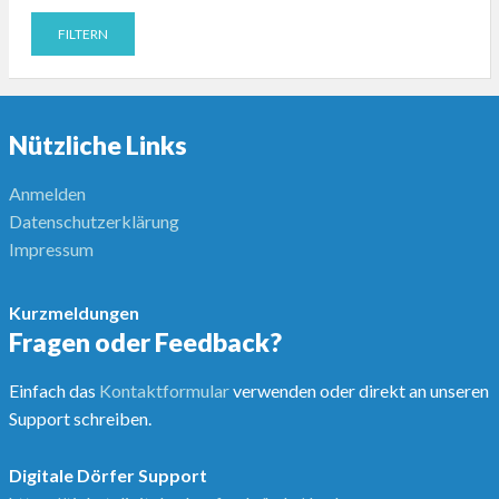
Nützliche Links
Anmelden
Datenschutzerklärung
Impressum
Kurzmeldungen
Fragen oder Feedback?
Einfach das
Kontaktformular
verwenden oder direkt an unseren
Support schreiben.
Digitale Dörfer Support