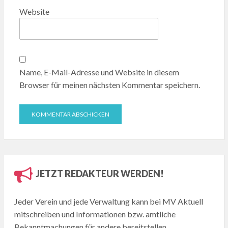
Website
Name, E-Mail-Adresse und Website in diesem
Browser für meinen nächsten Kommentar speichern.
JETZT REDAKTEUR WERDEN!
Jeder Verein und jede Verwaltung kann bei MV Aktuell
mitschreiben und Informationen bzw. amtliche
Bekanntmachungen für andere bereitstellen.