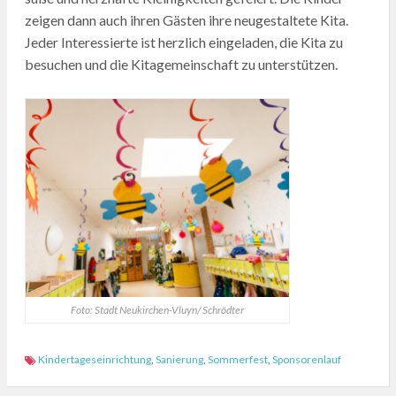
zeigen dann auch ihren Gästen ihre neugestaltete Kita.
Jeder Interessierte ist herzlich eingeladen, die Kita zu
besuchen und die Kitagemeinschaft zu unterstützen.
Foto: Stadt Neukirchen-Vluyn/ Schrödter
Kindertageseinrichtung
,
Sanierung
,
Sommerfest
,
Sponsorenlauf