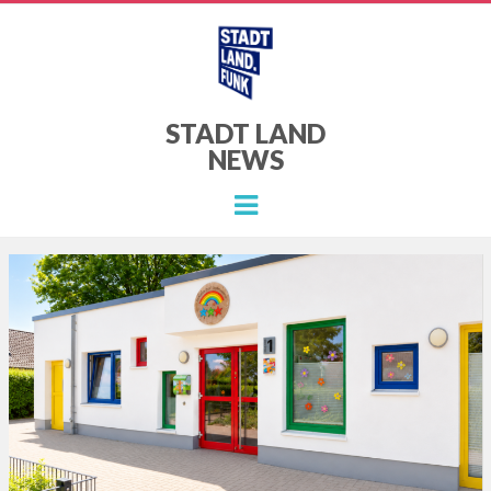
STADT LAND
NEWS
Menu