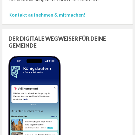
Kontakt aufnehmen & mitmachen!
DER DIGITALE WEGWEISER FÜR DEINE
GEMEINDE