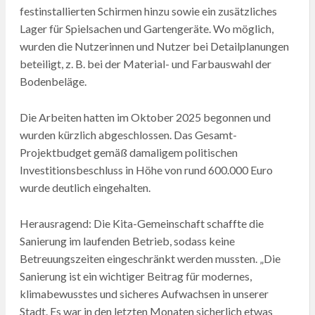
festinstallierten Schirmen hinzu sowie ein zusätzliches
Lager für Spielsachen und Gartengeräte. Wo möglich,
wurden die Nutzerinnen und Nutzer bei Detailplanungen
beteiligt, z. B. bei der Material- und Farbauswahl der
Bodenbeläge.
Die Arbeiten hatten im Oktober 2025 begonnen und
wurden kürzlich abgeschlossen. Das Gesamt-
Projektbudget gemäß damaligem politischen
Investitionsbeschluss in Höhe von rund 600.000 Euro
wurde deutlich eingehalten.
Herausragend: Die Kita-Gemeinschaft schaffte die
Sanierung im laufenden Betrieb, sodass keine
Betreuungszeiten eingeschränkt werden mussten. „Die
Sanierung ist ein wichtiger Beitrag für modernes,
klimabewusstes und sicheres Aufwachsen in unserer
Stadt. Es war in den letzten Monaten sicherlich etwas