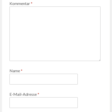
Kommentar
*
Name
*
E-Mail-Adresse
*