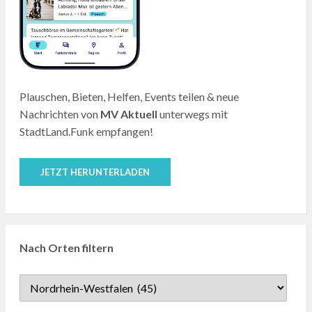
Plauschen, Bieten, Helfen, Events teilen & neue
Nachrichten von
MV Aktuell
unterwegs mit
StadtLand.Funk empfangen!
JETZT HERUNTERLADEN
Nach Orten filtern