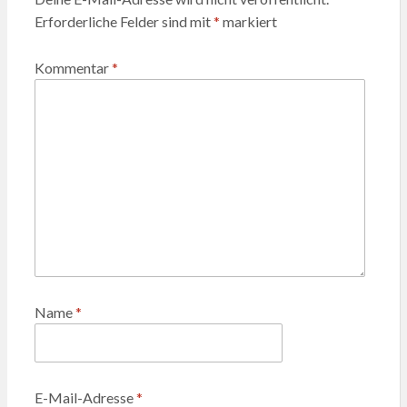
Erforderliche Felder sind mit
*
markiert
Kommentar
*
Name
*
E-Mail-Adresse
*