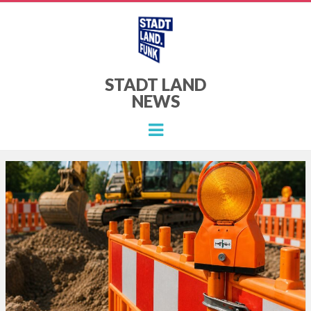
STADT LAND
NEWS
Menu