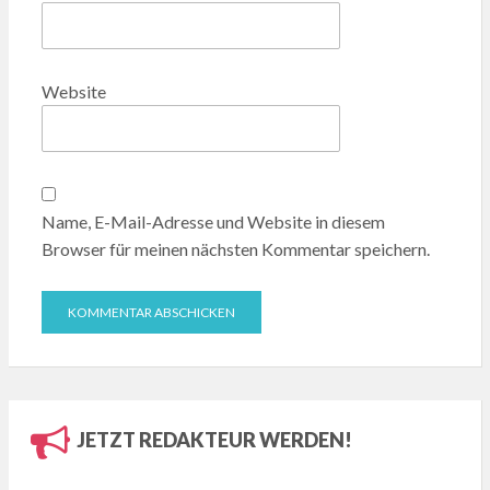
Website
Name, E-Mail-Adresse und Website in diesem
Browser für meinen nächsten Kommentar speichern.
JETZT REDAKTEUR WERDEN!