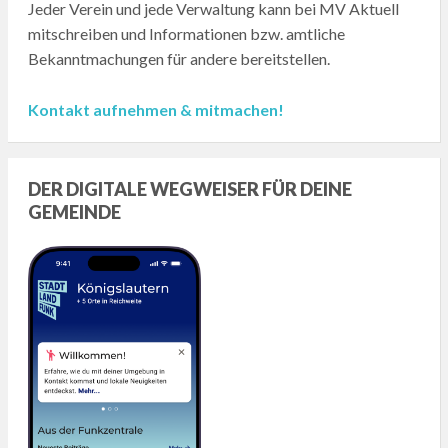
Jeder Verein und jede Verwaltung kann bei MV Aktuell
mitschreiben und Informationen bzw. amtliche
Bekanntmachungen für andere bereitstellen.
Kontakt aufnehmen & mitmachen!
DER DIGITALE WEGWEISER FÜR DEINE
GEMEINDE