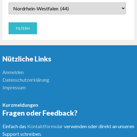
Nützliche Links
Anmelden
Datenschutzerklärung
Impressum
Kurzmeldungen
Fragen oder Feedback?
Einfach das
Kontaktformular
verwenden oder direkt an unseren
Support schreiben.