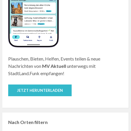
Plauschen, Bieten, Helfen, Events teilen & neue
Nachrichten von
MV Aktuell
unterwegs mit
StadtLand.Funk empfangen!
JETZT HERUNTERLADEN
Nach Orten filtern