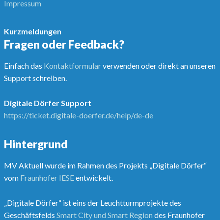
Impressum
Kurzmeldungen
Fragen oder Feedback?
Einfach das
Kontaktformular
verwenden oder direkt an unseren
Support schreiben.
Digitale Dörfer Support
https://ticket.digitale-doerfer.de/help/de-de
Hintergrund
MV Aktuell wurde im Rahmen des Projekts „Digitale Dörfer“
vom
Fraunhofer IESE
entwickelt.
„Digitale Dörfer“ ist eins der Leuchtturmprojekte des
Geschäftsfelds
Smart City und Smart Region
des Fraunhofer