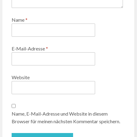
Name
*
E-Mail-Adresse
*
Website
Name, E-Mail-Adresse und Website in diesem
Browser für meinen nächsten Kommentar speichern.