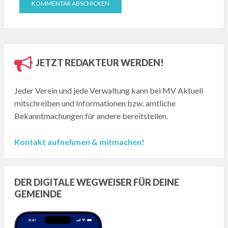
JETZT REDAKTEUR WERDEN!
Jeder Verein und jede Verwaltung kann bei MV Aktuell
mitschreiben und Informationen bzw. amtliche
Bekanntmachungen für andere bereitstellen.
Kontakt aufnehmen & mitmachen!
DER DIGITALE WEGWEISER FÜR DEINE
GEMEINDE