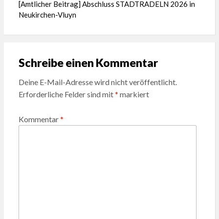
[Amtlicher Beitrag] Abschluss STADTRADELN 2026 in
Neukirchen-Vluyn
Schreibe einen Kommentar
Deine E-Mail-Adresse wird nicht veröffentlicht.
Erforderliche Felder sind mit
*
markiert
Kommentar
*