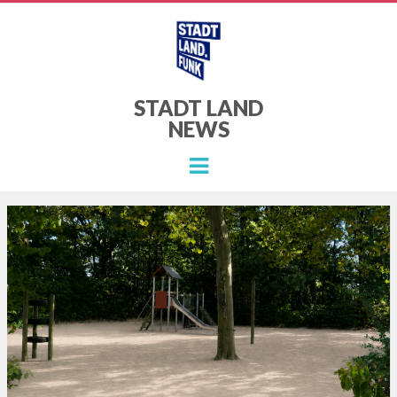
STADT LAND
NEWS
Menu