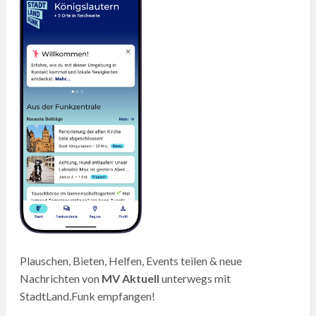
Plauschen, Bieten, Helfen, Events teilen & neue
Nachrichten von
MV Aktuell
unterwegs mit
StadtLand.Funk empfangen!