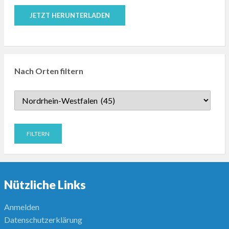
JETZT HERUNTERLADEN
Nach Orten filtern
Nützliche Links
Anmelden
Datenschutzerklärung