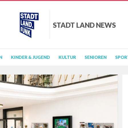
STADT LAND NEWS
N
KINDER & JUGEND
KULTUR
SENIOREN
SPOR