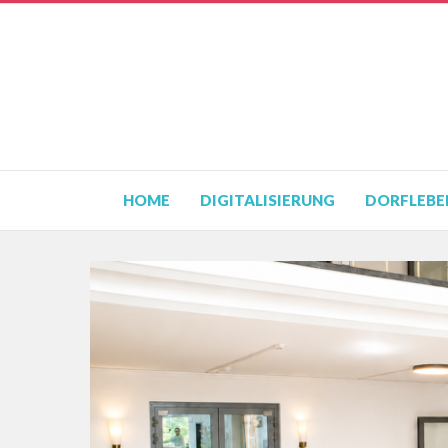
HOME
DIGITALISIERUNG
DORFLEBE