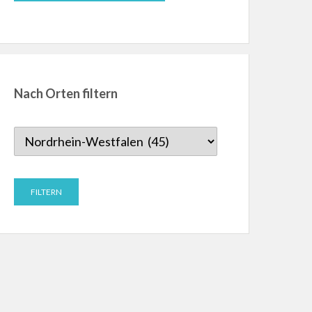
Nach Orten filtern