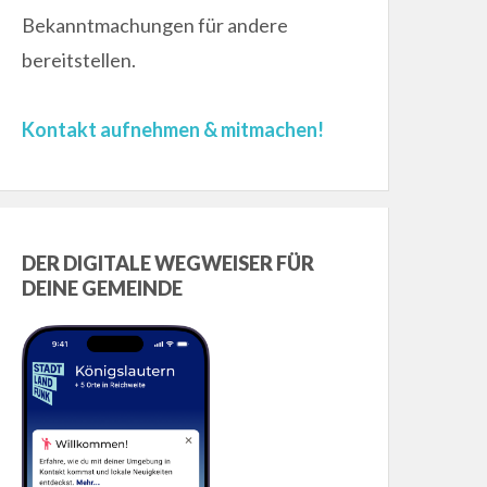
Bekanntmachungen für andere
bereitstellen.
Kontakt aufnehmen & mitmachen!
DER DIGITALE WEGWEISER FÜR
DEINE GEMEINDE