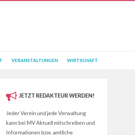
T
VERANSTALTUNGEN
WIRTSCHAFT
JETZT REDAKTEUR WERDEN!
Jeder Verein und jede Verwaltung
kann bei MV Aktuell mitschreiben und
Informationen bzw. amtliche