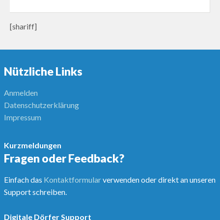
[shariff]
Nützliche Links
Anmelden
Datenschutzerklärung
Impressum
Kurzmeldungen
Fragen oder Feedback?
Einfach das
Kontaktformular
verwenden oder direkt an unseren
Support schreiben.
Digitale Dörfer Support