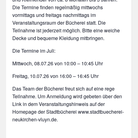
Die Termine finden regelmäßig mittwochs
vormittags und freitags nachmittags im
Veranstaltungsraum der Bücherei statt. Die
Teilnahme ist jederzeit möglich. Bitte eine weiche
Decke und bequeme Kleidung mitbringen.
Die Termine im Juli:
Mittwoch, 08.07.26 von 10:00 – 10:45 Uhr
Freitag, 10.07.26 von 16:00 – 16:45 Uhr
Das Team der Bücherei freut sich auf eine rege
Teilnahme. Um Anmeldung wird gebeten über den
Link in dem Veranstaltungshinweis auf der
Homepage der Stadtbücherei www.stadtbuecherei-
neukirchen-vluyn.de.