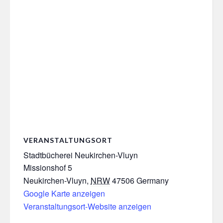
VERANSTALTUNGSORT
Stadtbücherei Neukirchen-Vluyn
Missionshof 5
Neukirchen-Vluyn
,
NRW
47506
Germany
Google Karte anzeigen
Veranstaltungsort-Website anzeigen